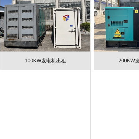
100KW发电机出租
200KW