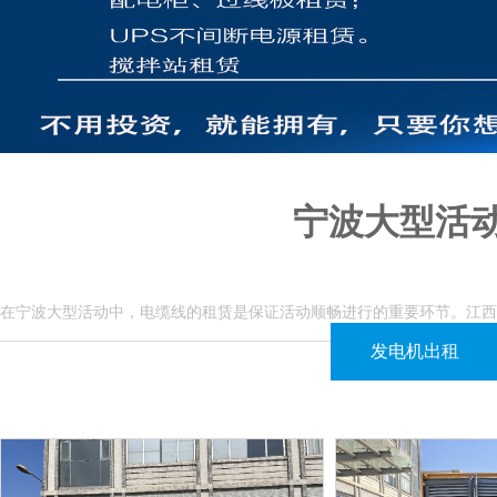
宁波大型活
在宁波大型活动中，电缆线的租赁是保证活动顺畅进行的重要环节。江西
我们的电缆线租赁服务灵活多样，长度可根据现场需求
发电机出租