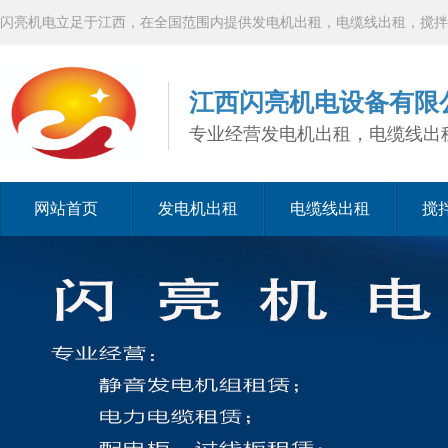
闪亮机电立足于江西，在全国范围内提供发电机出租，电缆线出租，搅拌
江西闪亮机电设备有限
专业经营发电机出租，电缆线出
网站首页
发电机出租
电缆线出租
搅