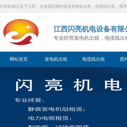
闪亮机电立足于江西，在全国范围内提供发电机出租，电缆线出租，搅拌
江西闪亮机电设备有限
专业经营发电机出租，电缆线出
网站首页
发电机出租
电缆线出租
搅