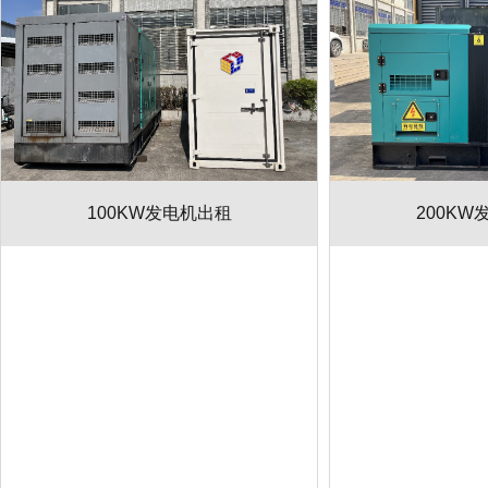
100KW发电机出租
200KW