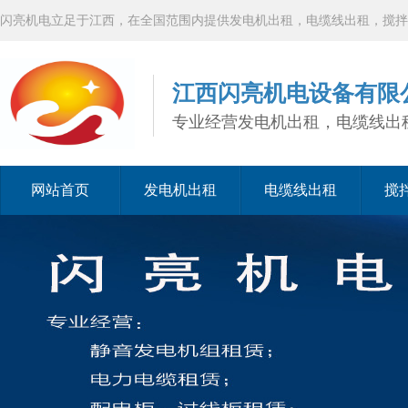
闪亮机电立足于江西，在全国范围内提供发电机出租，电缆线出租，搅拌
江西闪亮机电设备有限
专业经营发电机出租，电缆线出
网站首页
发电机出租
电缆线出租
搅