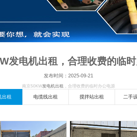
KW发电机出租，合理收费的临
发布时间：2025-09-21
南京50KW
发电机出租
，合理收费的临时办公电源
务。我们致力于为客户提供高品质的临时办公电源，确保在各类项目或活
机出租
电缆线出租
搅拌站出租
二手
我们的50KW发电机采用进口技术，具有良好的运行稳定性和