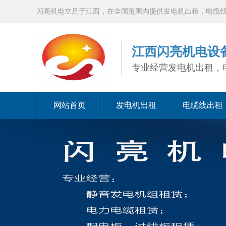
闪亮机电立足于江西，在全国范围内提供发电机出租，电缆
江西闪亮机电设
专业经营发电机出租，
网站首页
发电机出租
电缆线出租