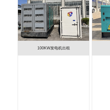
100KW发电机出租