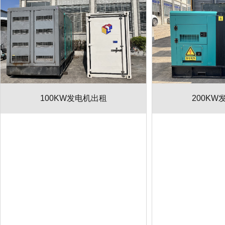
100KW发电机出租
200KW