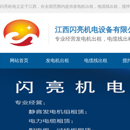
闪亮机电立足于江西，在全国范围内提供发电机出租，电缆线出租，搅拌
江西闪亮机电设备有限
专业经营发电机出租，电缆线出
网站首页
发电机出租
电缆线出租
搅