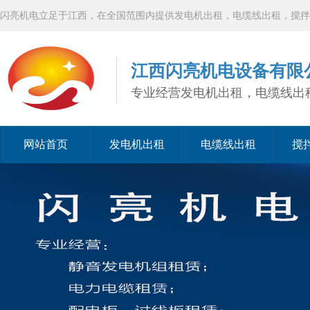
闪亮机电立足于江西，在全国范围内提供发电机出租，电缆线出租，搅拌
江西闪亮机电设备有限
专业经营发电机出租，电缆线出
网站首页
发电机出租
电缆线出租
搅