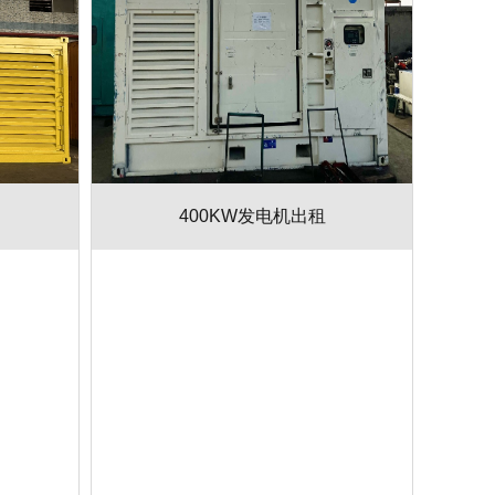
400KW发电机出租