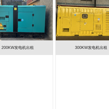
200KW发电机出租
300KW发电机出租