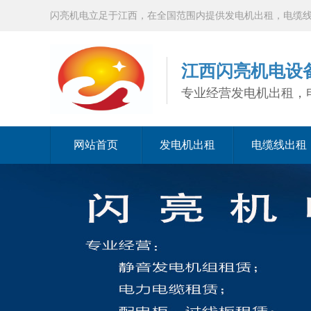
闪亮机电立足于江西，在全国范围内提供发电机出租，电缆
江西闪亮机电设
专业经营发电机出租，
网站首页
发电机出租
电缆线出租