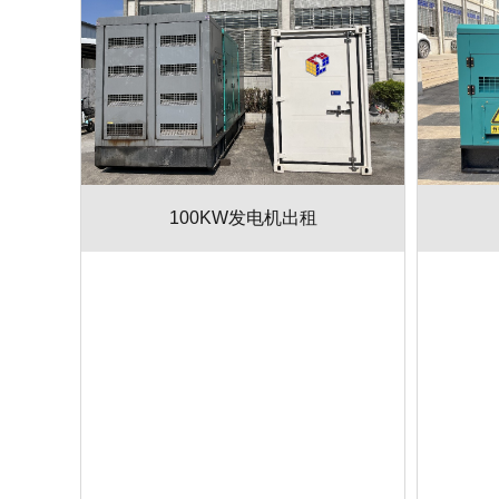
100KW发电机出租