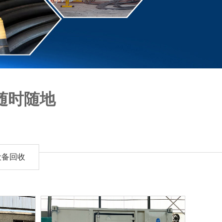
随时随地
动提供可靠的电力支持。我们具备丰富的行业经验，能够为不同规模的活
设备回收
种场合。无论是短期