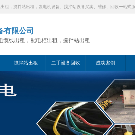
线出租，搅拌站出租，发电机设备、搅拌站设备买卖、维修、回收一站式
备有限公司
电缆线出租，配电柜出租，搅拌站出租
搅拌站出租
二手设备回收
成功案例