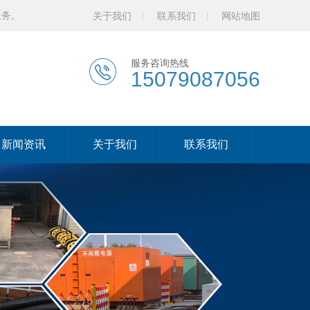
服务。
关于我们
联系我们
网站地图
服务咨询热线
15079087056
新闻资讯
关于我们
联系我们