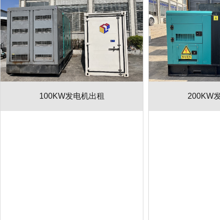
100KW发电机出租
200KW