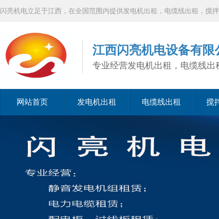
闪亮机电立足于江西，在全国范围内提供发电机出租，电缆线出租，搅拌
江西闪亮机电设备有限
专业经营发电机出租，电缆线出
网站首页
发电机出租
电缆线出租
搅