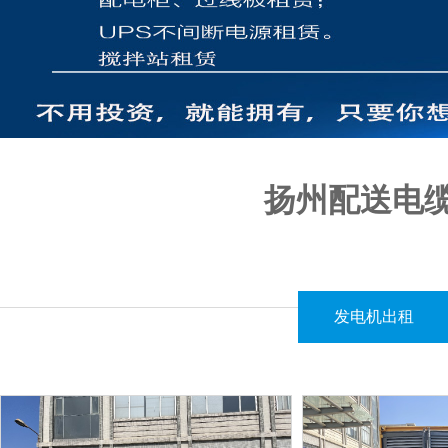
扬州配送电
江西闪亮机电设备有限公司致力于为客户提供优质的电缆线出租服务
发电机出租
我们的电缆线出租服务可适应多种场景，无论是短期作业还是