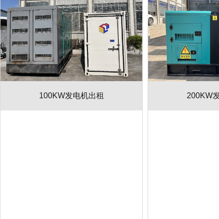
100KW发电机出租
200KW