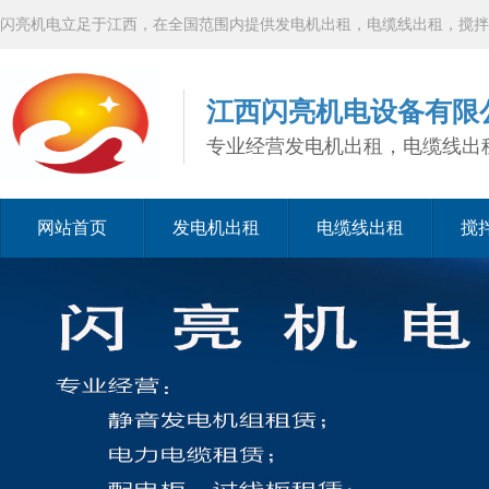
闪亮机电立足于江西，在全国范围内提供发电机出租，电缆线出租，搅拌
江西闪亮机电设备有限
专业经营发电机出租，电缆线出
网站首页
发电机出租
电缆线出租
搅