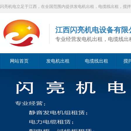
闪亮机电立足于江西，在全国范围内提供发电机出租，电缆线出租，搅拌
江西闪亮机电设备有限
专业经营发电机出租，电缆线出
网站首页
发电机出租
电缆线出租
搅