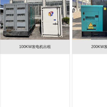
100KW发电机出租
200KW