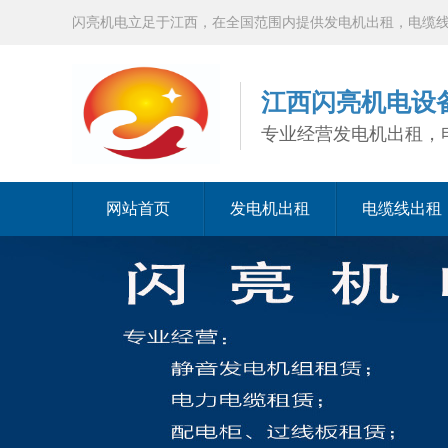
闪亮机电立足于江西，在全国范围内提供发电机出租，电缆
江西闪亮机电设
专业经营发电机出租，
网站首页
发电机出租
电缆线出租