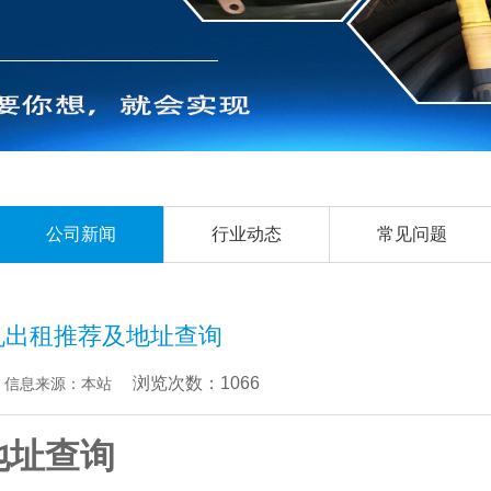
公司新闻
行业动态
常见问题
电机出租推荐及地址查询
浏览次数：1066
信息来源：本站
地址查询