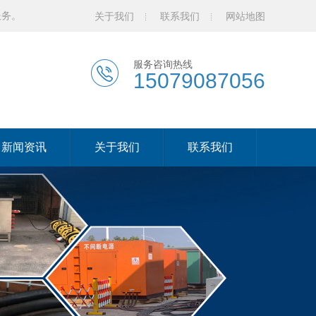
服务。
关于我们
联系我们
网站地图
服务咨询热线
15079087056
新闻资讯
关于我们
联系我们