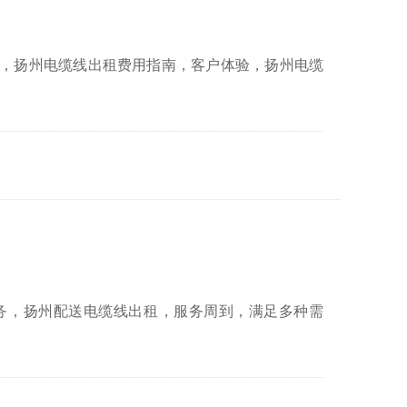
，扬州电缆线出租费用指南，客户体验，扬州电缆
务，扬州配送电缆线出租，服务周到，满足多种需