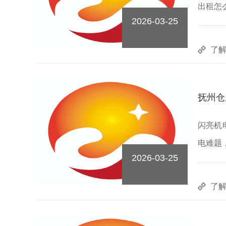
出租怎么
2026-03-25
了
抚州仓
闪亮机
电难题
2026-03-25
了