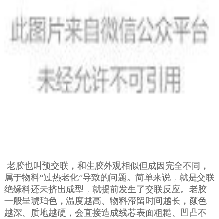
老胶也叫预交联，和生胶外观相似但成因完全不同，
属于物料“过热老化”导致的问题。简单来说，就是交联
绝缘料还未挤出成型，就提前发生了交联反应。老胶
一般呈琥珀色，温度越高、物料滞留时间越长，颜色
越深、质地越硬，会直接造成线芯表面粗糙、凹凸不