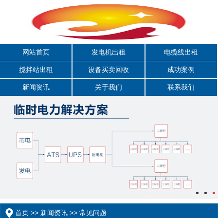
网站首页
发电机出租
电缆线出租
搅拌站出租
设备买卖回收
成功案例
新闻资讯
关于我们
联系我们
首页
>>
新闻资讯
>>
常见问题