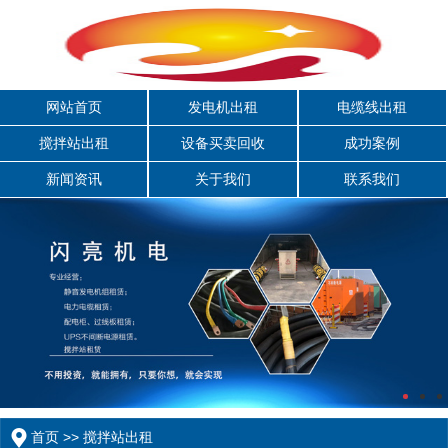
网站首页
发电机出租
电缆线出租
搅拌站出租
设备买卖回收
成功案例
新闻资讯
关于我们
联系我们
首页
>>
搅拌站出租